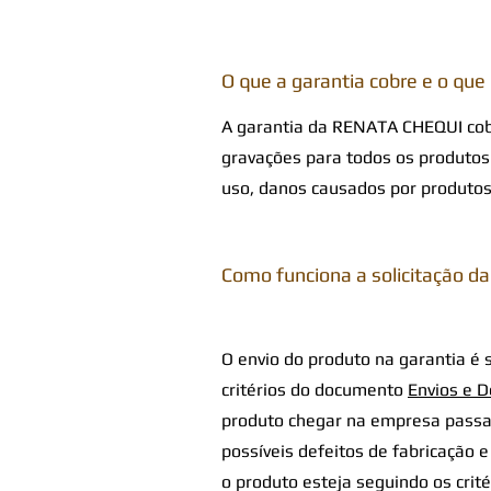
O que a garantia cobre e o que
A garantia da RENATA CHEQUI cobr
gravações para todos os produtos
uso, danos causados por produtos 
Como funciona a solicitação da
O envio do produto na garantia é 
critérios do documento
Envios e 
produto chegar na empresa passará
possíveis defeitos de fabricação
o produto esteja seguindo os cri