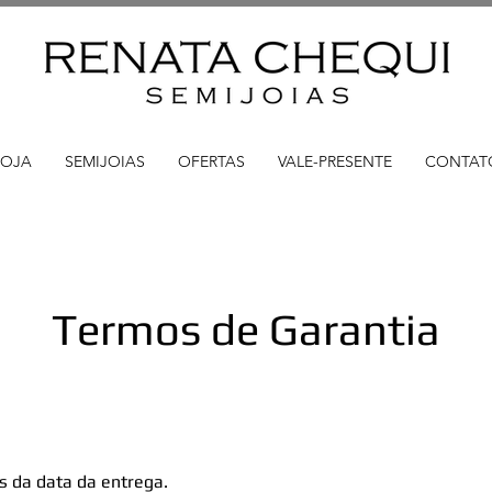
LOJA
SEMIJOIAS
OFERTAS
VALE-PRESENTE
CONTAT
Termos de Garantia
as da data da entrega.