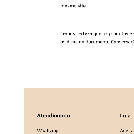
mesmo site.
Temos certeza que os produtos es
as dicas do documento
Conservaç
Atendimento
Loja
Whatsapp
Anéis