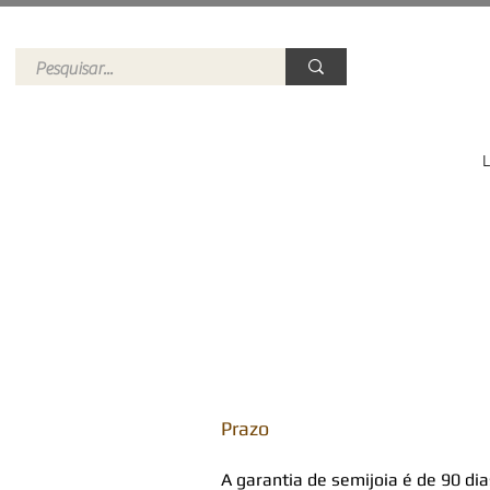
Prazo
A garantia de semijoia é de 90 di