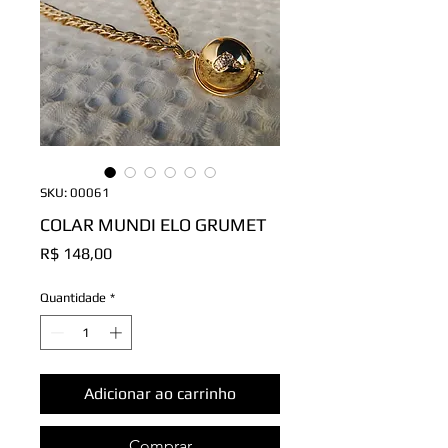
SKU: 00061
COLAR MUNDI ELO GRUMET
Preço
R$ 148,00
Quantidade
*
Adicionar ao carrinho
Comprar