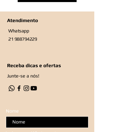
Atendimento
Whatsapp
21 988794229
Receba dicas e ofertas
Junte-se a nós!
Nome