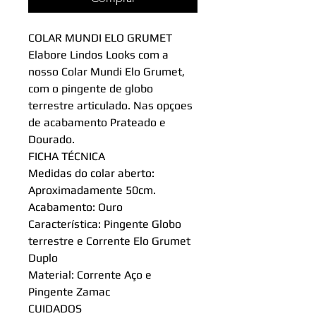
COLAR MUNDI ELO GRUMET
Elabore Lindos Looks com a
nosso Colar Mundi Elo Grumet,
com o pingente de globo
terrestre articulado. Nas opçoes
de acabamento Prateado e
Dourado.
FICHA TÉCNICA
Medidas do colar aberto:
Aproximadamente 50cm.
Acabamento: Ouro
Característica: Pingente Globo
terrestre e Corrente Elo Grumet
Duplo
Material: Corrente Aço e
Pingente Zamac
CUIDADOS