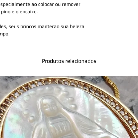
specialmente ao colocar ou remover
 pino e o encaixe.
es, seus brincos manterão sua beleza
empo.
Produtos relacionados